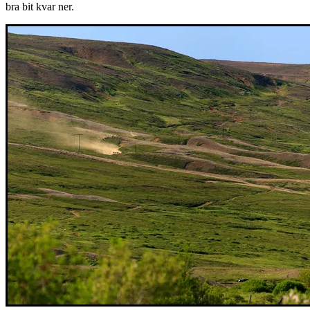
bra bit kvar ner.