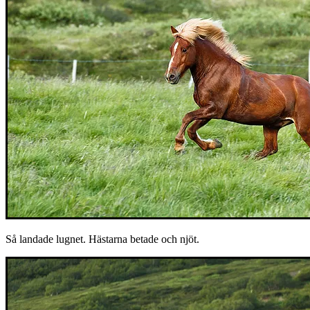
Så landade lugnet. Hästarna betade och njöt.