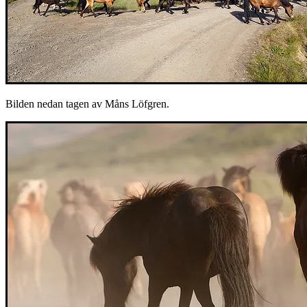
Bilden nedan tagen av Måns Löfgren.