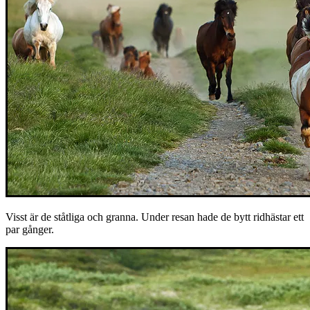
Visst är de ståtliga och granna. Under resan hade de bytt ridhästar ett
par gånger.