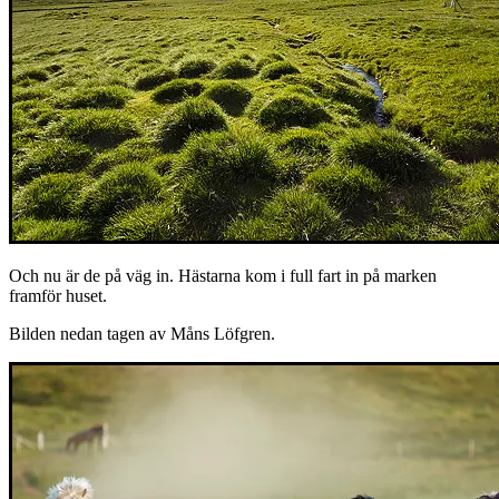
Och nu är de på väg in. Hästarna kom i full fart in på marken
framför huset.
Bilden nedan tagen av Måns Löfgren.