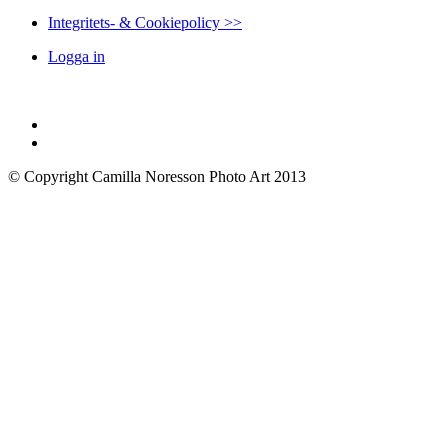
Integritets- & Cookiepolicy >>
Logga in
© Copyright Camilla Noresson Photo Art 2013