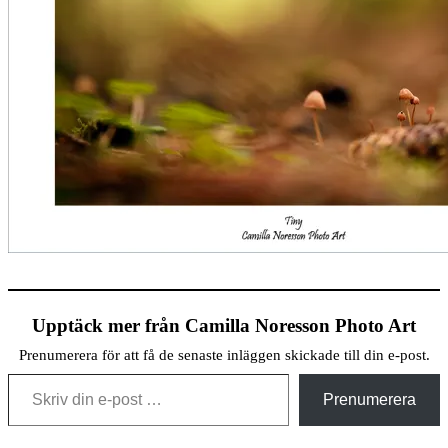
Upptäck mer från Camilla Noresson Photo Art
Prenumerera för att få de senaste inläggen skickade till din e-post.
Skriv din e-post …
Prenumerera