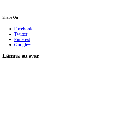
Share On
Facebook
Twitter
Pinterest
Google+
Lämna ett svar