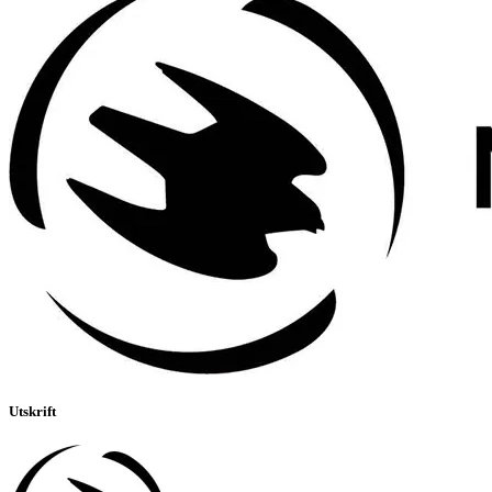
Utskrift