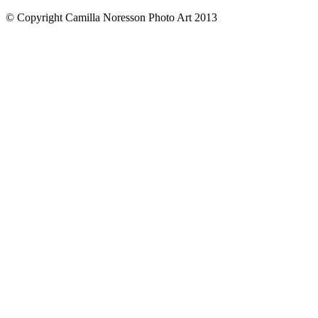
© Copyright Camilla Noresson Photo Art 2013