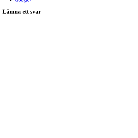
Lämna ett svar