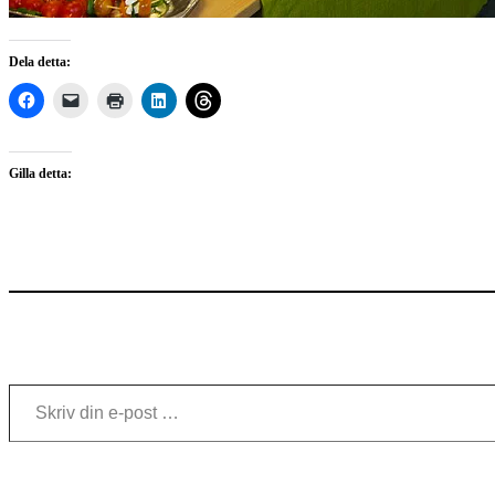
Dela detta:
Gilla detta:
Skriv din e-post …