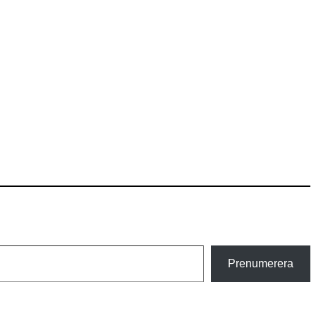
Prenumerera