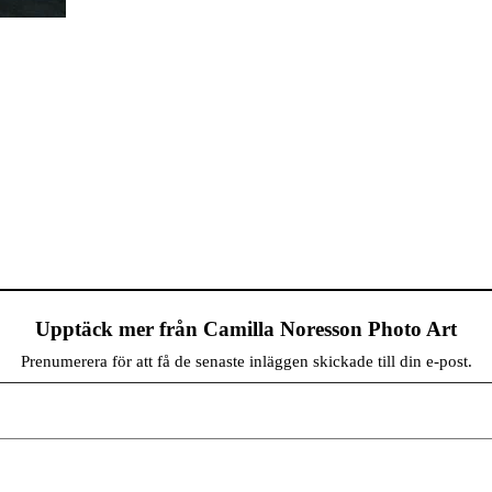
Upptäck mer från Camilla Noresson Photo Art
Prenumerera för att få de senaste inläggen skickade till din e-post.