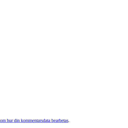
 om hur din kommentarsdata bearbetas
.