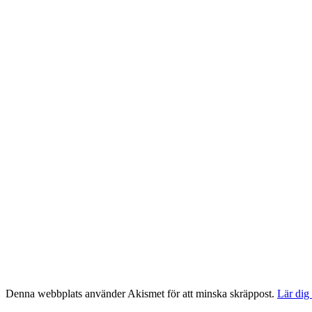
Denna webbplats använder Akismet för att minska skräppost.
Lär dig