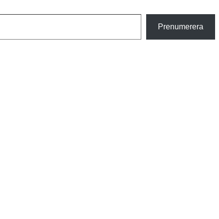
Prenumerera