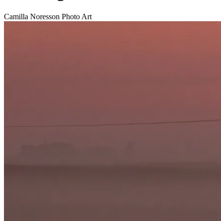
Camilla Noresson Photo Art