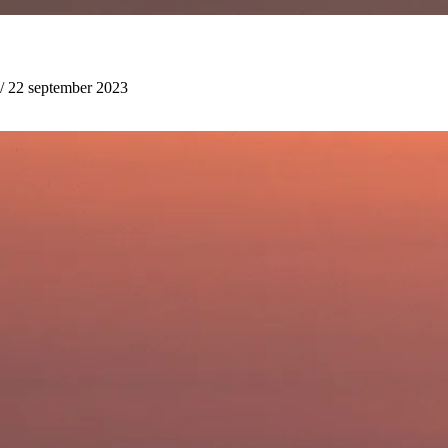
/ 22 september 2023