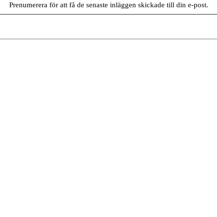
Prenumerera för att få de senaste inläggen skickade till din e-post.