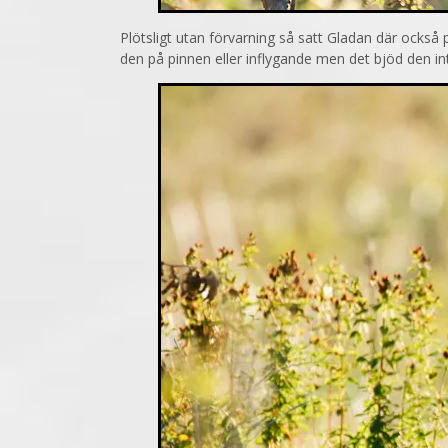
Plötsligt utan förvarning så satt Gladan där också
den på pinnen eller inflygande men det bjöd den in