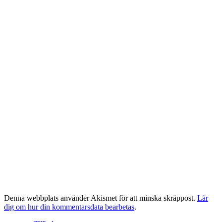
Denna webbplats använder Akismet för att minska skräppost.
Lär
dig om hur din kommentarsdata bearbetas
.