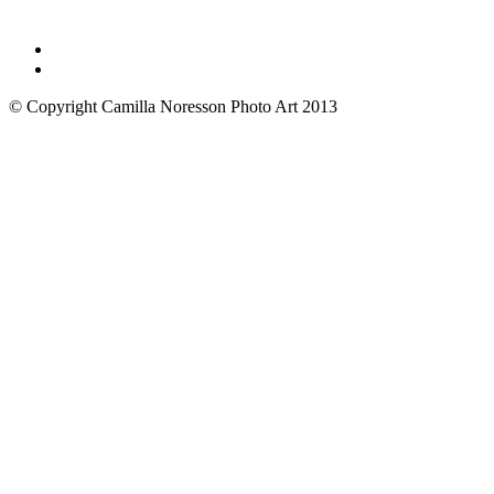
© Copyright Camilla Noresson Photo Art 2013