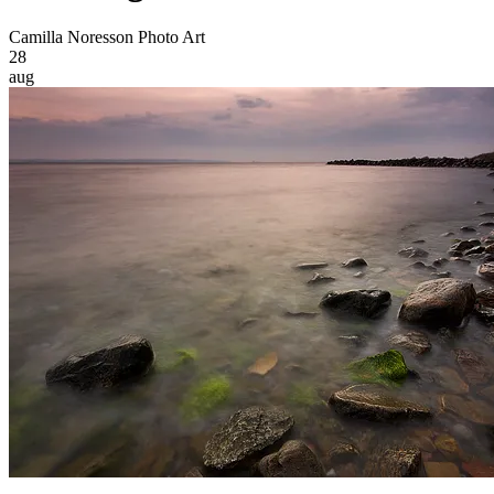
Camilla Noresson Photo Art
28
aug