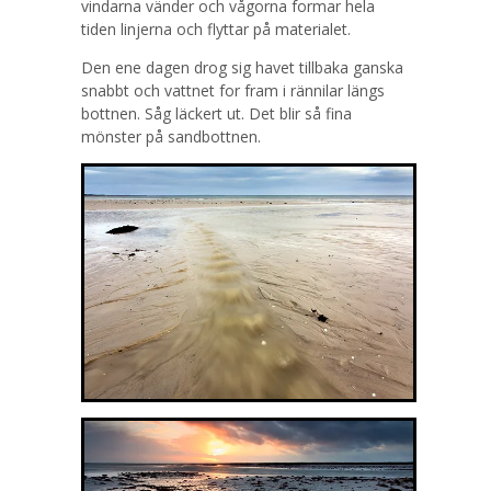
vindarna vänder och vågorna formar hela
tiden linjerna och flyttar på materialet.
Den ene dagen drog sig havet tillbaka ganska
snabbt och vattnet for fram i rännilar längs
bottnen. Såg läckert ut. Det blir så fina
mönster på sandbottnen.