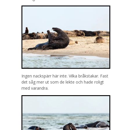
Ingen nackspärr här inte. Vilka bråkstakar. Fast
det såg mer ut som de lekte och hade roligt
med varandra.