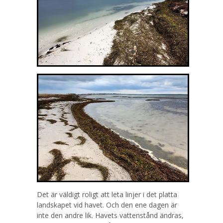
Det är väldigt roligt att leta linjer i det platta
landskapet vid havet. Och den ene dagen är
inte den andre lik. Havets vattenstånd ändras,