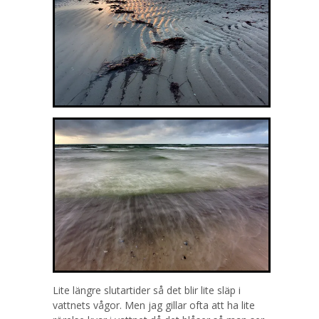
Lite längre slutartider så det blir lite släp i
vattnets vågor. Men jag gillar ofta att ha lite