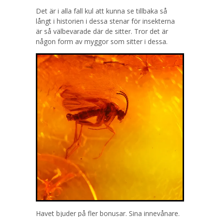
Det är i alla fall kul att kunna se tillbaka så
långt i historien i dessa stenar för insekterna
är så välbevarade där de sitter. Tror det är
någon form av myggor som sitter i dessa.
Havet bjuder på fler bonusar. Sina innevånare.