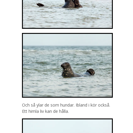
Och så ylar de som hundar. Ibland i kör också.
Ett himla liv kan de hålla.