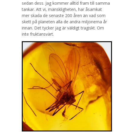
sedan dess. Jag kommer alltid fram till samma
tankar. Att vi, mänskligheten, har åsamkat
mer skada de senaste 200 åren än vad som
skett på planeten alla de andra miljonerna år
innan. Det tycker jag är väldigt tragiskt. Om
inte fruktansvärt.