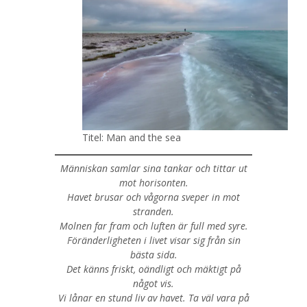
Titel: Man and the sea
Människan samlar sina tankar och tittar ut
mot horisonten.
Havet brusar och vågorna sveper in mot
stranden.
Molnen far fram och luften är full med syre.
Föränderligheten i livet visar sig från sin
bästa sida.
Det känns friskt, oändligt och mäktigt på
något vis.
Vi lånar en stund liv av havet. Ta väl vara på