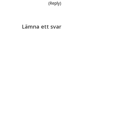
(Reply)
Lämna ett svar