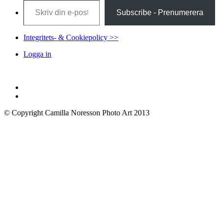
Subscribe - Prenumerera
Integritets- & Cookiepolicy >>
Logga in
© Copyright Camilla Noresson Photo Art 2013