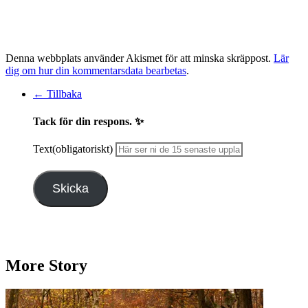
Denna webbplats använder Akismet för att minska skräppost.
Lär
dig om hur din kommentarsdata bearbetas
.
← Tillbaka
Tack för din respons. ✨
Text
(obligatoriskt)
Skicka
More Story