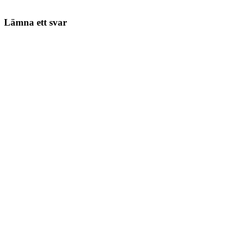
Lämna ett svar