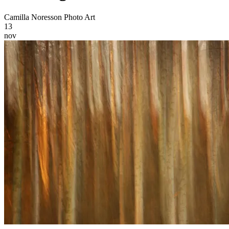
Camilla Noresson Photo Art
13
nov