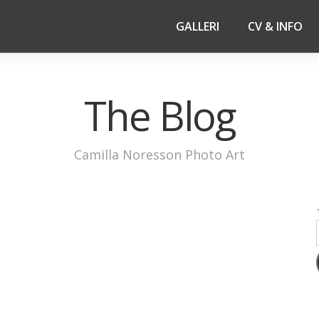
GALLERI
CV & INFO
The Blog
Camilla Noresson Photo Art